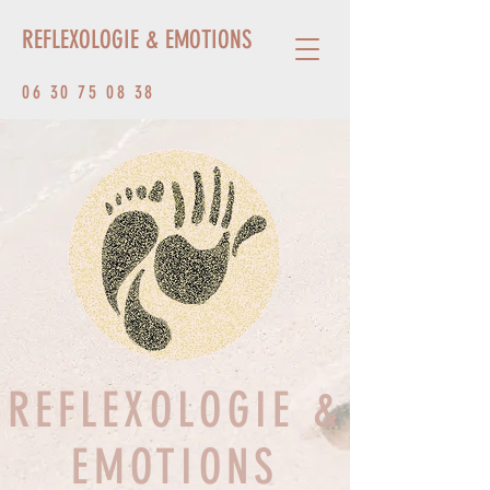
REFLEXOLOGIE & EMOTIONS
06 30 75 08 38
REFLEXOLOGIE &
EMOTIONS