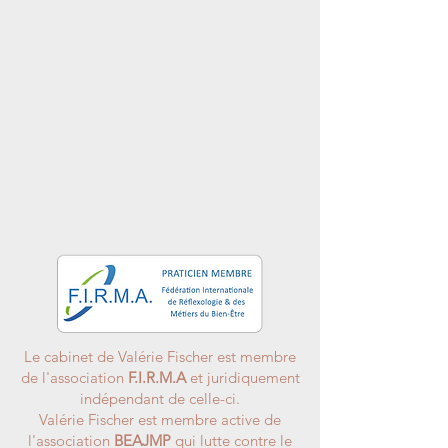
Le cabinet de Valérie Fischer est membre
de l'association
F.I.R.M.A
et juridiquement
indépendant de celle-ci.
Valérie Fischer est membre active de
l'association
BEAJMP
qui lutte contre le