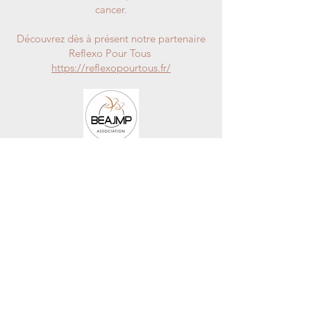
cancer.
Découvrez dès à présent notre partenaire
Reflexo Pour Tous
https://reflexopourtous.fr/
LE CABINET